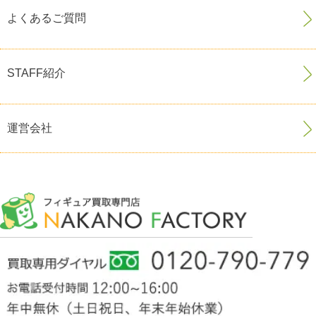
よくあるご質問
STAFF紹介
運営会社