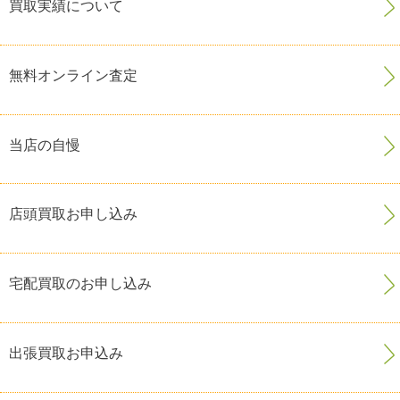
買取実績について
無料オンライン査定
当店の自慢
店頭買取お申し込み
宅配買取のお申し込み
出張買取お申込み