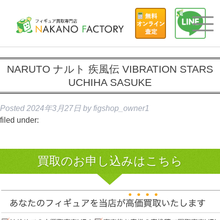
NARUTO ナルト 疾風伝 VIBRATION STARS
UCHIHA SASUKE
Posted
2024年3月27日
by
figshop_owner1
filed under:
買取のお申し込みはこちら