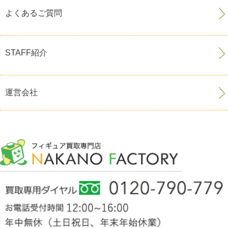
よくあるご質問
STAFF紹介
運営会社