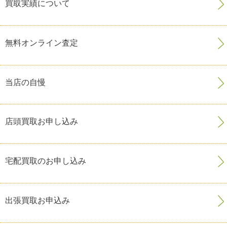
買取実績について
無料オンライン査定
当店の自慢
店頭買取お申し込み
宅配買取のお申し込み
出張買取お申込み