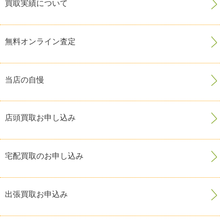
買取実績について
無料オンライン査定
当店の自慢
店頭買取お申し込み
宅配買取のお申し込み
出張買取お申込み