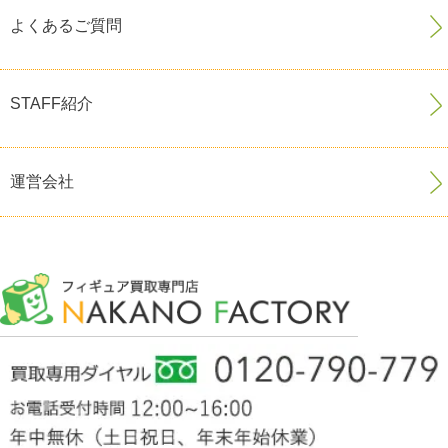
よくあるご質問
STAFF紹介
運営会社