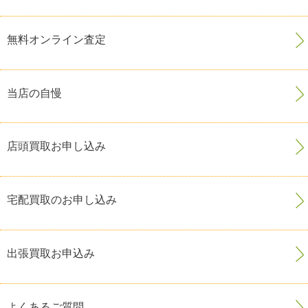
無料オンライン査定
当店の自慢
店頭買取お申し込み
宅配買取のお申し込み
出張買取お申込み
よくあるご質問