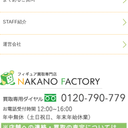
STAFF紹介
運営会社