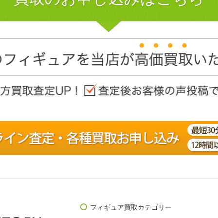
フィギュア買取カテゴリー