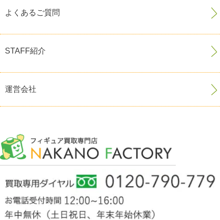
よくあるご質問
STAFF紹介
運営会社