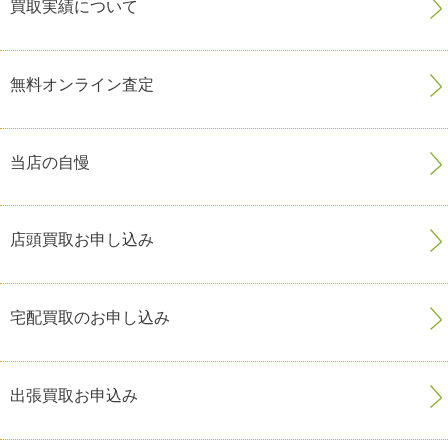
買取実績について
無料オンライン査定
当店の自慢
店頭買取お申し込み
宅配買取のお申し込み
出張買取お申込み