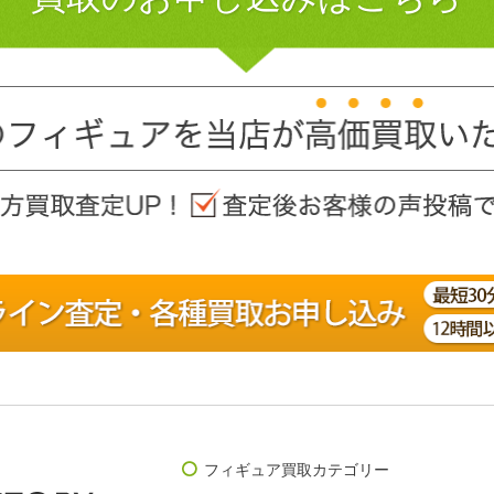
フィギュア買取カテゴリー