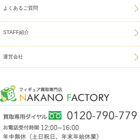
よくあるご質問
STAFF紹介
運営会社