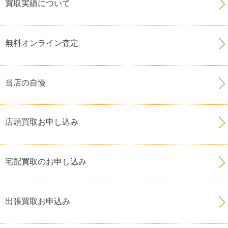
買取実績について
無料オンライン査定
当店の自慢
店頭買取お申し込み
宅配買取のお申し込み
出張買取お申込み