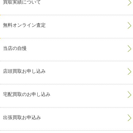
買取実績について
無料オンライン査定
当店の自慢
店頭買取お申し込み
宅配買取のお申し込み
出張買取お申込み