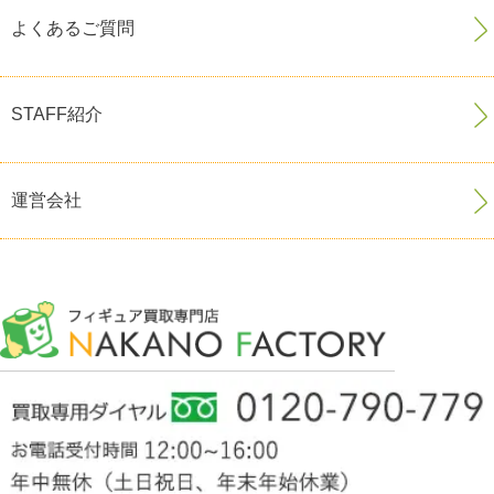
よくあるご質問
STAFF紹介
運営会社