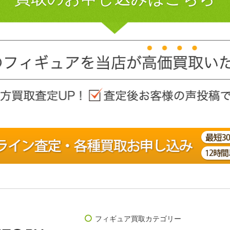
フィギュア買取カテゴリー