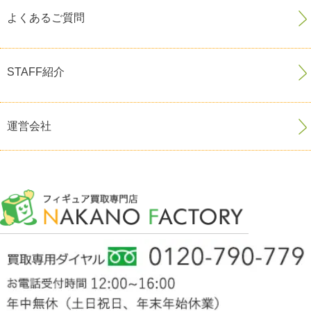
よくあるご質問
STAFF紹介
運営会社