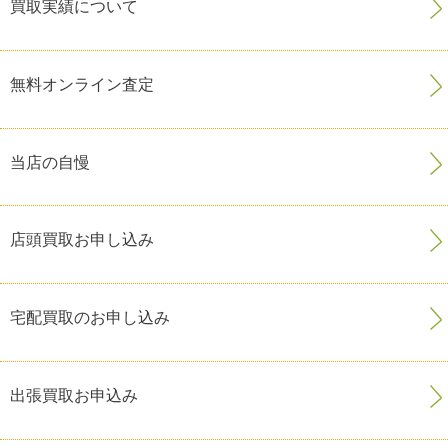
買取実績について
無料オンライン査定
当店の自慢
店頭買取お申し込み
宅配買取のお申し込み
出張買取お申込み