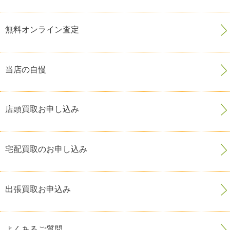
無料オンライン査定
当店の自慢
店頭買取お申し込み
宅配買取のお申し込み
出張買取お申込み
よくあるご質問