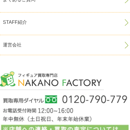
STAFF紹介
運営会社