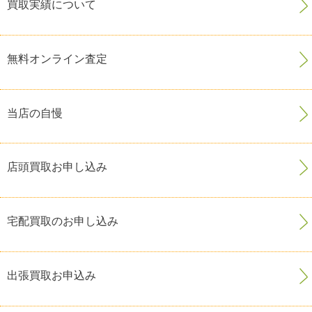
買取実績について
無料オンライン査定
当店の自慢
店頭買取お申し込み
宅配買取のお申し込み
出張買取お申込み