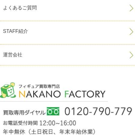
よくあるご質問
STAFF紹介
運営会社