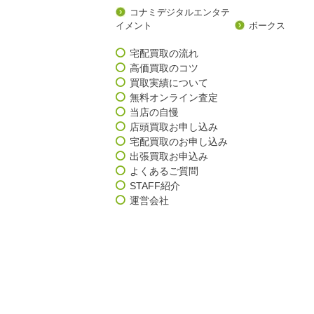
コナミデジタルエンタテ
イメント
ボークス
宅配買取の流れ
高価買取のコツ
買取実績について
無料オンライン査定
当店の自慢
店頭買取お申し込み
宅配買取のお申し込み
出張買取お申込み
よくあるご質問
STAFF紹介
運営会社