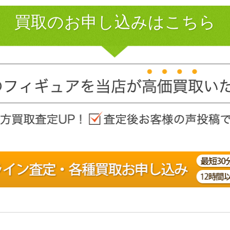
買取のお申し込みはこちら