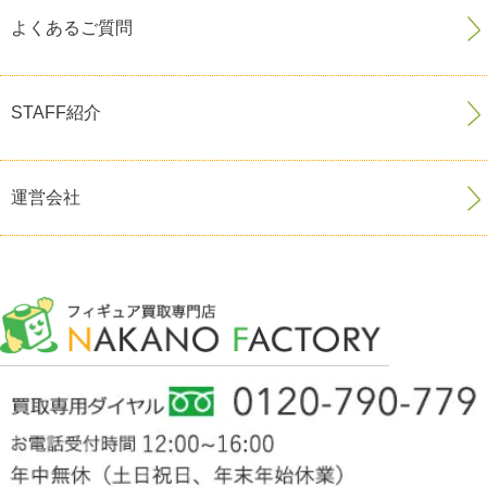
よくあるご質問
STAFF紹介
運営会社