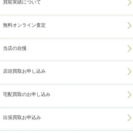
買取実績について
無料オンライン査定
当店の自慢
店頭買取お申し込み
宅配買取のお申し込み
出張買取お申込み