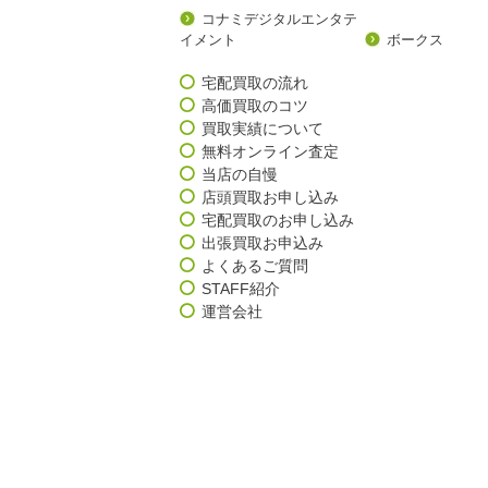
コナミデジタルエンタテ
イメント
ボークス
宅配買取の流れ
高価買取のコツ
買取実績について
無料オンライン査定
当店の自慢
店頭買取お申し込み
宅配買取のお申し込み
出張買取お申込み
よくあるご質問
STAFF紹介
運営会社