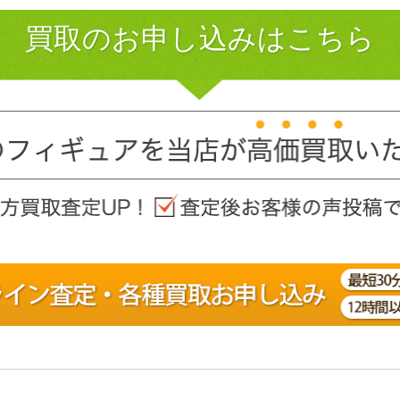
買取のお申し込みはこちら