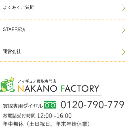
よくあるご質問
STAFF紹介
運営会社