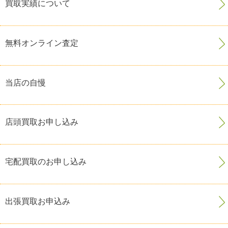
買取実績について
無料オンライン査定
当店の自慢
店頭買取お申し込み
宅配買取のお申し込み
出張買取お申込み