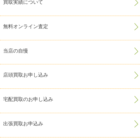
買取実績について
無料オンライン査定
当店の自慢
店頭買取お申し込み
宅配買取のお申し込み
出張買取お申込み