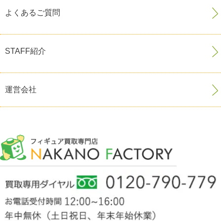
よくあるご質問
STAFF紹介
運営会社