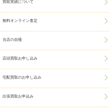
買取実績について
無料オンライン査定
当店の自慢
店頭買取お申し込み
宅配買取のお申し込み
出張買取お申込み