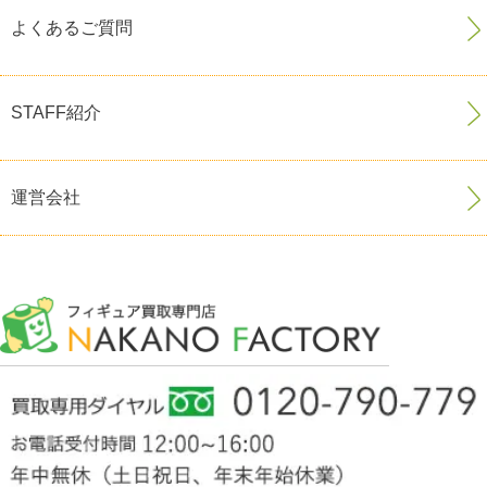
よくあるご質問
STAFF紹介
運営会社