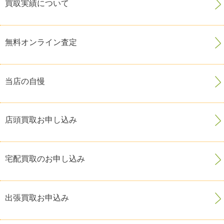
買取実績について
無料オンライン査定
当店の自慢
店頭買取お申し込み
宅配買取のお申し込み
出張買取お申込み