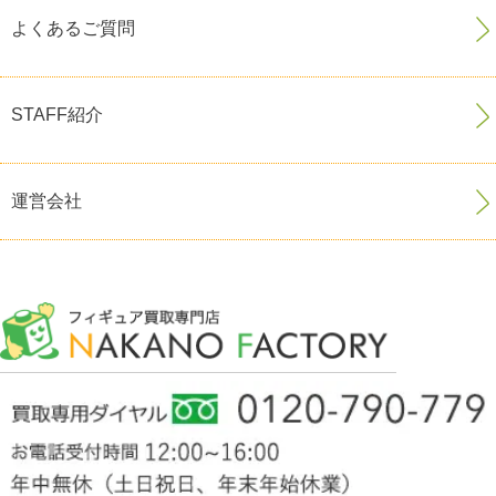
よくあるご質問
STAFF紹介
運営会社