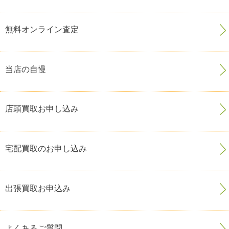
無料オンライン査定
当店の自慢
店頭買取お申し込み
宅配買取のお申し込み
出張買取お申込み
よくあるご質問