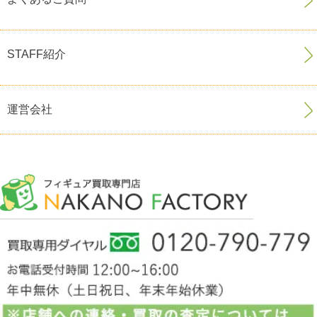
STAFF紹介
運営会社