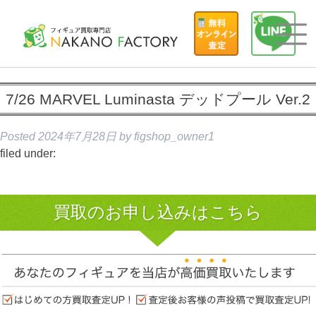
7/26 MARVEL Luminasta デッドプール Ver.2
Posted
2024年7月28日
by
figshop_owner1
filed under:
買取のお申し込みはこちら