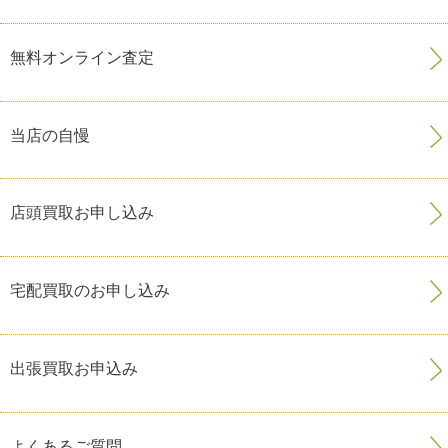
無料オンライン査定
当店の自慢
店頭買取お申し込み
宅配買取のお申し込み
出張買取お申込み
よくあるご質問