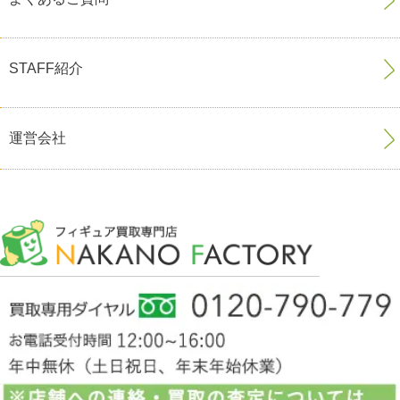
STAFF紹介
運営会社