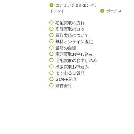
コナミデジタルエンタテ
イメント
ボークス
宅配買取の流れ
高価買取のコツ
買取実績について
無料オンライン査定
当店の自慢
店頭買取お申し込み
宅配買取のお申し込み
出張買取お申込み
よくあるご質問
STAFF紹介
運営会社