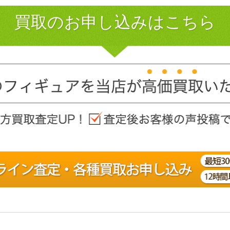
買取のお申し込みはこちら