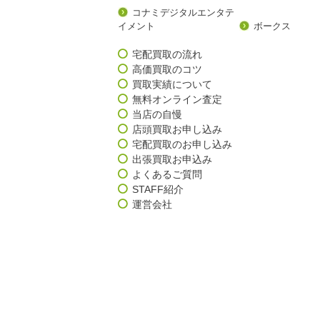
コナミデジタルエンタテ
イメント
ボークス
宅配買取の流れ
高価買取のコツ
買取実績について
無料オンライン査定
当店の自慢
店頭買取お申し込み
宅配買取のお申し込み
出張買取お申込み
よくあるご質問
STAFF紹介
運営会社