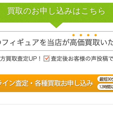
買取のお申し込みはこちら