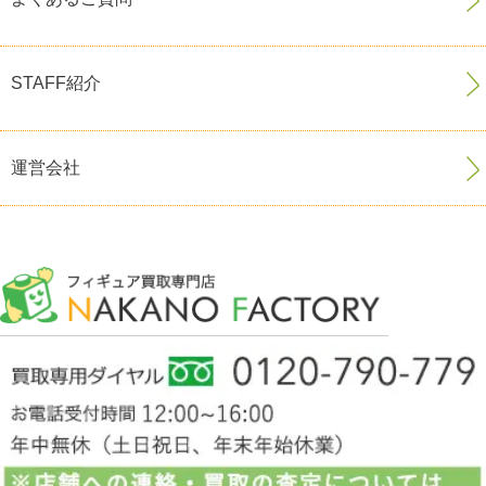
STAFF紹介
運営会社