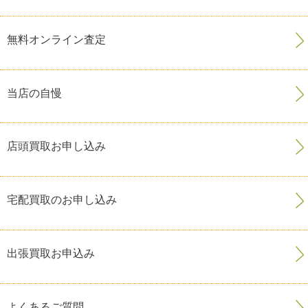
無料オンライン査定
当店の自慢
店頭買取お申し込み
宅配買取のお申し込み
出張買取お申込み
よくあるご質問