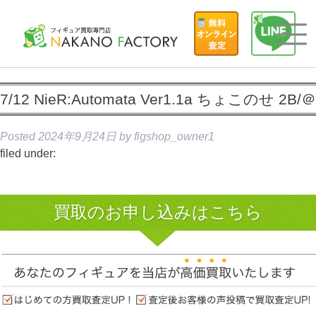
7/12 NieR:Automata Ver1.1a ちょこのせ 2B/＠
Posted
2024年9月24日
by
figshop_owner1
filed under:
買取のお申し込みはこちら