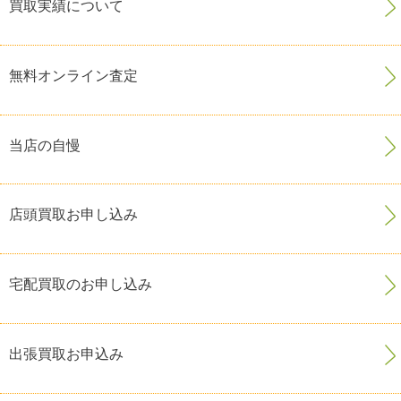
買取実績について
無料オンライン査定
当店の自慢
店頭買取お申し込み
宅配買取のお申し込み
出張買取お申込み