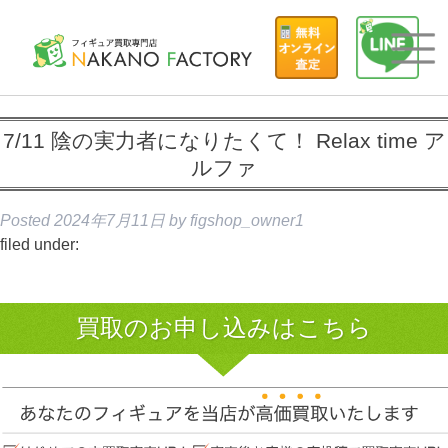
7/11 陰の実力者になりたくて！ Relax time ア
ルファ
Posted
2024年7月11日
by
figshop_owner1
filed under:
買取のお申し込みはこちら