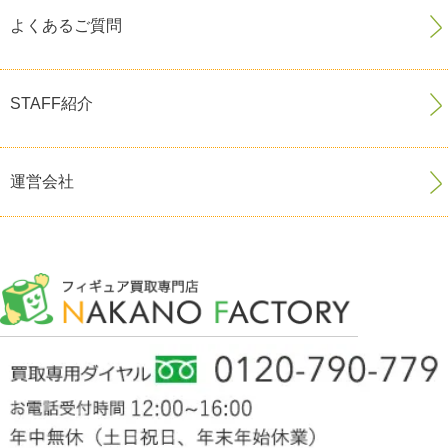
よくあるご質問
STAFF紹介
運営会社