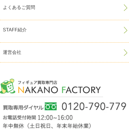
よくあるご質問
STAFF紹介
運営会社