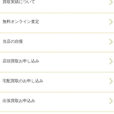
買取実績について
無料オンライン査定
当店の自慢
店頭買取お申し込み
宅配買取のお申し込み
出張買取お申込み