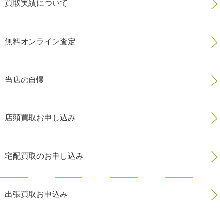
買取実績について
無料オンライン査定
当店の自慢
店頭買取お申し込み
宅配買取のお申し込み
出張買取お申込み