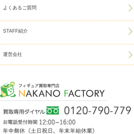
よくあるご質問
STAFF紹介
運営会社