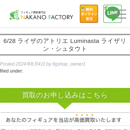
6/28 ライザのアトリエ Luminasta ライザリ
ン・シュタウト
Posted
2024年8月4日
by
figshop_owner1
filed under:
買取のお申し込みはこちら