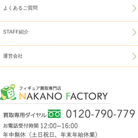
よくあるご質問
STAFF紹介
運営会社