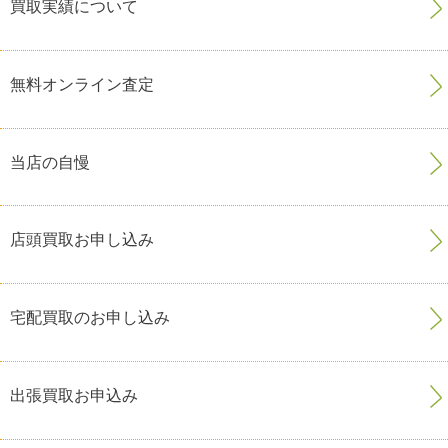
買取実績について
無料オンライン査定
当店の自慢
店頭買取お申し込み
宅配買取のお申し込み
出張買取お申込み