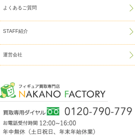
よくあるご質問
STAFF紹介
運営会社