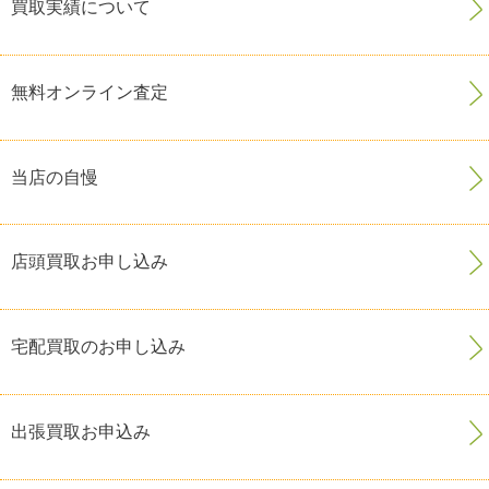
買取実績について
無料オンライン査定
当店の自慢
店頭買取お申し込み
宅配買取のお申し込み
出張買取お申込み