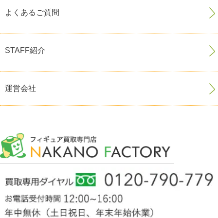
よくあるご質問
STAFF紹介
運営会社