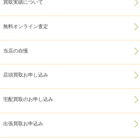
買取実績について
無料オンライン査定
当店の自慢
店頭買取お申し込み
宅配買取のお申し込み
出張買取お申込み