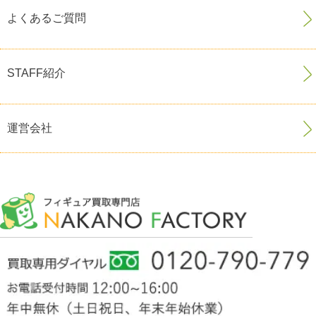
よくあるご質問
STAFF紹介
運営会社