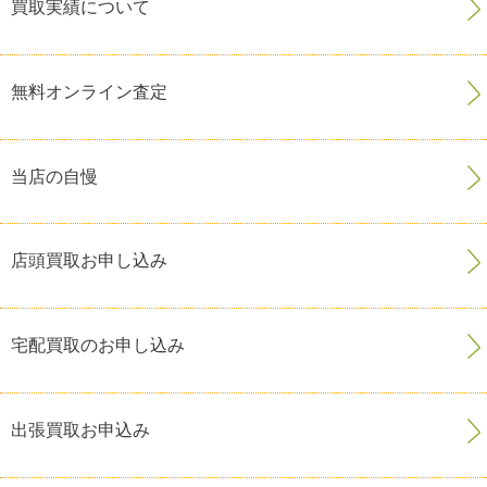
買取実績について
無料オンライン査定
当店の自慢
店頭買取お申し込み
宅配買取のお申し込み
出張買取お申込み