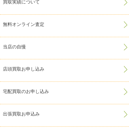
買取実績について
無料オンライン査定
当店の自慢
店頭買取お申し込み
宅配買取のお申し込み
出張買取お申込み