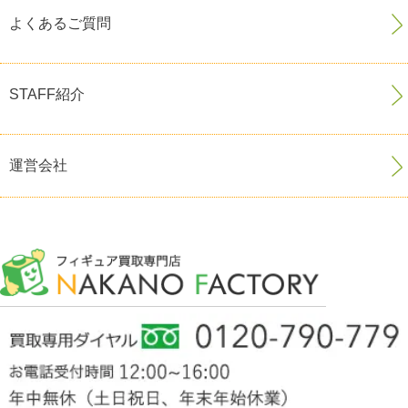
よくあるご質問
STAFF紹介
運営会社