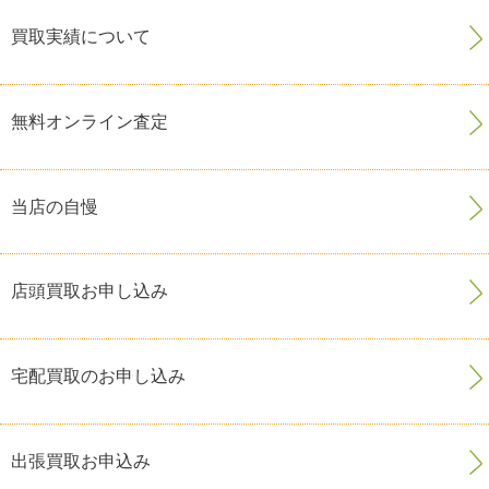
買取実績について
無料オンライン査定
当店の自慢
店頭買取お申し込み
宅配買取のお申し込み
出張買取お申込み