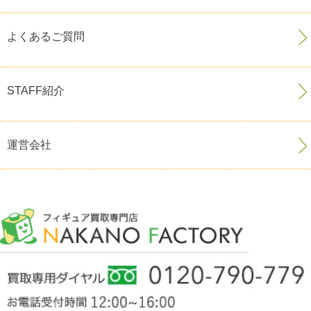
よくあるご質問
STAFF紹介
運営会社