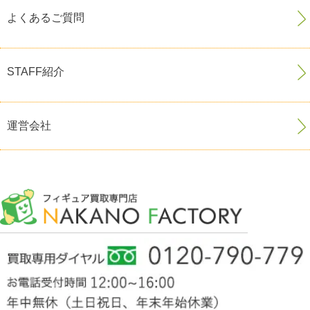
よくあるご質問
STAFF紹介
運営会社