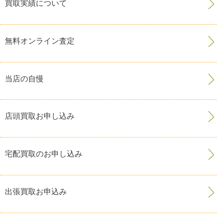
買取実績について
無料オンライン査定
当店の自慢
店頭買取お申し込み
宅配買取のお申し込み
出張買取お申込み