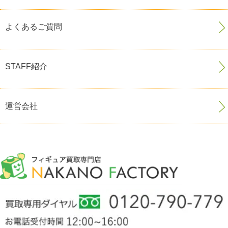
よくあるご質問
STAFF紹介
運営会社