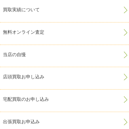
買取実績について
無料オンライン査定
当店の自慢
店頭買取お申し込み
宅配買取のお申し込み
出張買取お申込み