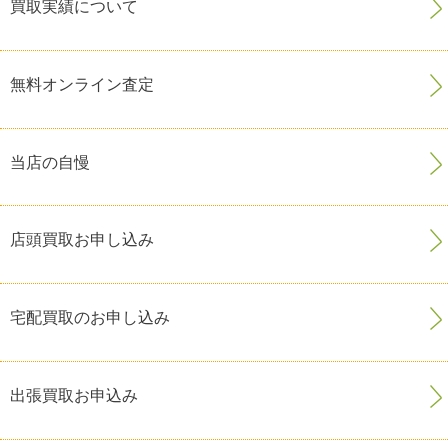
買取実績について
無料オンライン査定
当店の自慢
店頭買取お申し込み
宅配買取のお申し込み
出張買取お申込み