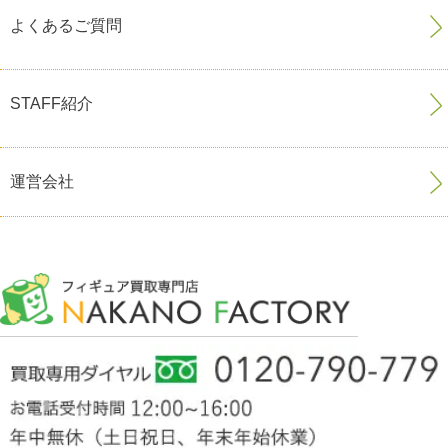
よくあるご質問
STAFF紹介
運営会社