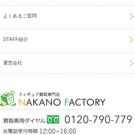
よくあるご質問
STAFF紹介
運営会社