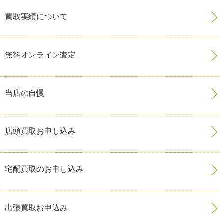
買取実績について
無料オンライン査定
当店の自慢
店頭買取お申し込み
宅配買取のお申し込み
出張買取お申込み