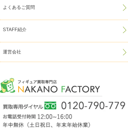
よくあるご質問
STAFF紹介
運営会社