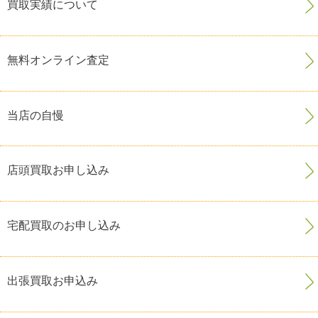
買取実績について
無料オンライン査定
当店の自慢
店頭買取お申し込み
宅配買取のお申し込み
出張買取お申込み