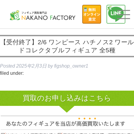
【受付終了】2/6 ワンピース ハチノス2 ワール
ドコレクタブルフィギュア 全5種
Posted
2025年2月3日
by
figshop_owner1
filed under:
買取のお申し込みはこちら