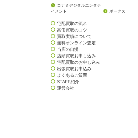
コナミデジタルエンタテ
イメント
ボークス
宅配買取の流れ
高価買取のコツ
買取実績について
無料オンライン査定
当店の自慢
店頭買取お申し込み
宅配買取のお申し込み
出張買取お申込み
よくあるご質問
STAFF紹介
運営会社