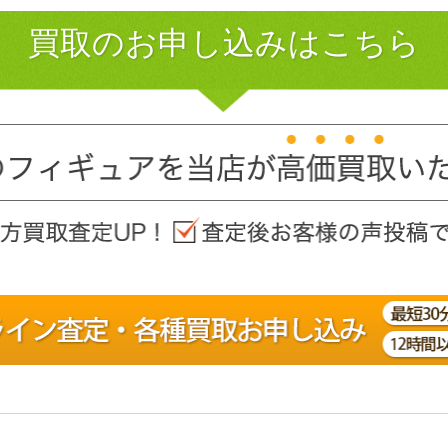
買取のお申し込みはこちら