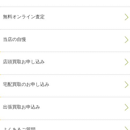
無料オンライン査定
当店の自慢
店頭買取お申し込み
宅配買取のお申し込み
出張買取お申込み
よくあるご質問