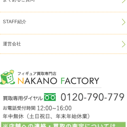
STAFF紹介
運営会社