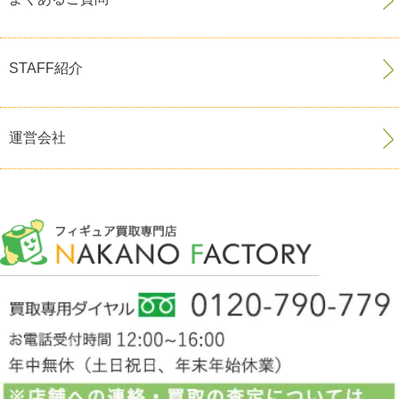
STAFF紹介
運営会社