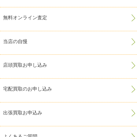
無料オンライン査定
当店の自慢
店頭買取お申し込み
宅配買取のお申し込み
出張買取お申込み
よくあるご質問