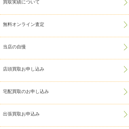
買取実績について
無料オンライン査定
当店の自慢
店頭買取お申し込み
宅配買取のお申し込み
出張買取お申込み