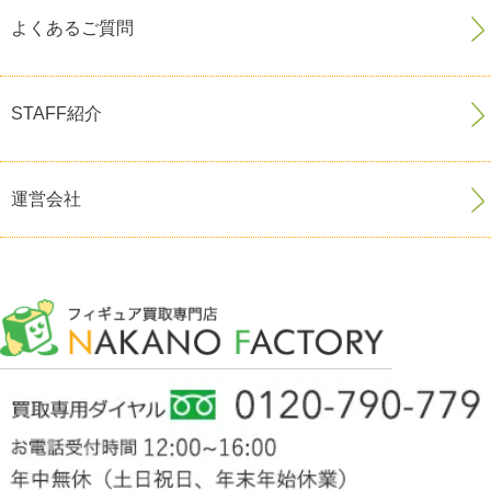
よくあるご質問
STAFF紹介
運営会社