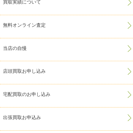
買取実績について
無料オンライン査定
当店の自慢
店頭買取お申し込み
宅配買取のお申し込み
出張買取お申込み