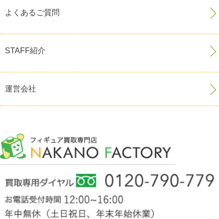
よくあるご質問
STAFF紹介
運営会社