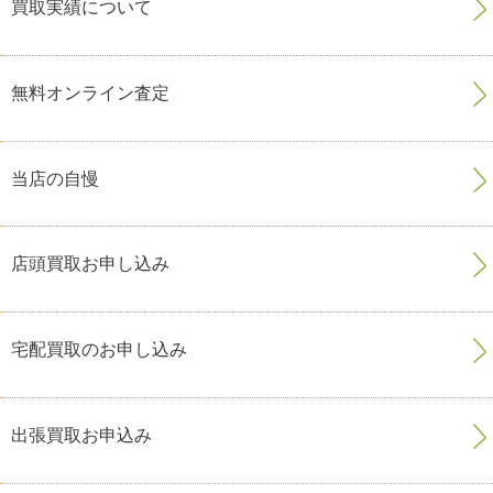
買取実績について
無料オンライン査定
当店の自慢
店頭買取お申し込み
宅配買取のお申し込み
出張買取お申込み