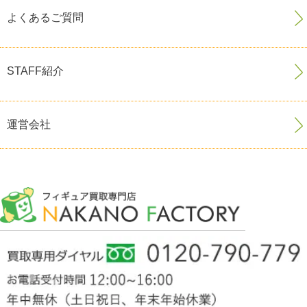
よくあるご質問
STAFF紹介
運営会社