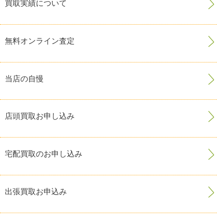
買取実績について
無料オンライン査定
当店の自慢
店頭買取お申し込み
宅配買取のお申し込み
出張買取お申込み