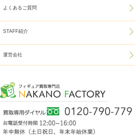
よくあるご質問
STAFF紹介
運営会社