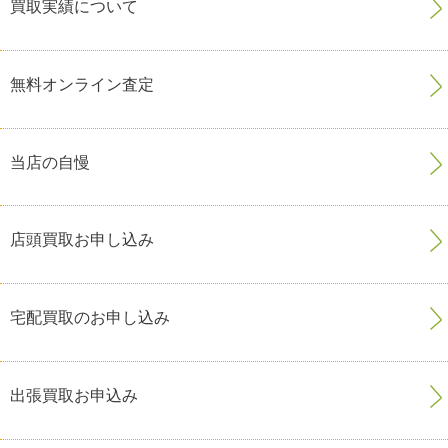
買取実績について
無料オンライン査定
当店の自慢
店頭買取お申し込み
宅配買取のお申し込み
出張買取お申込み