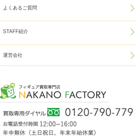
よくあるご質問
STAFF紹介
運営会社