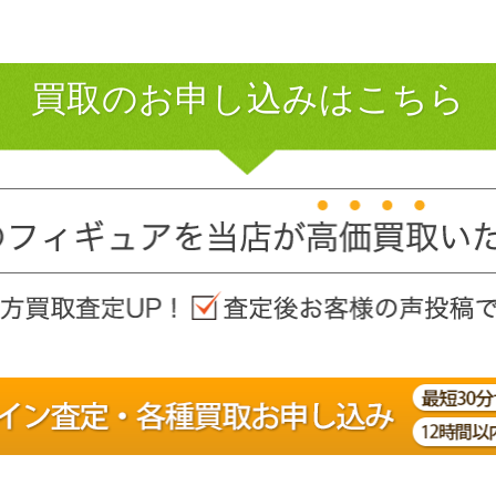
買取のお申し込みはこちら