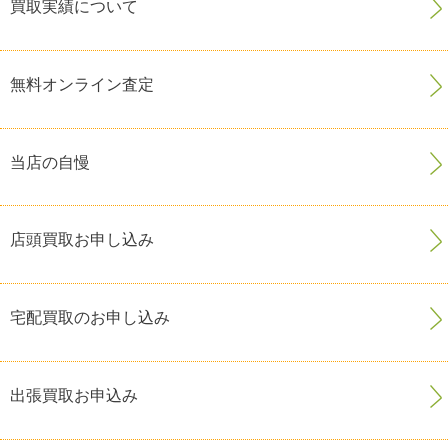
買取実績について
無料オンライン査定
当店の自慢
店頭買取お申し込み
宅配買取のお申し込み
出張買取お申込み