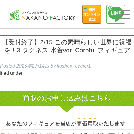
【受付終了】2/15 この素晴らしい世界に祝福
を！3 ダクネス 水着ver. Coreful フィギュア
Posted
2025年2月14日
by
figshop_owner1
filed under:
買取のお申し込みはこちら