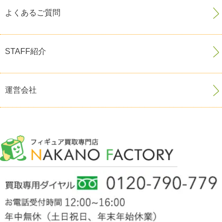
よくあるご質問
STAFF紹介
運営会社