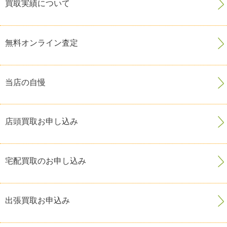
買取実績について
無料オンライン査定
当店の自慢
店頭買取お申し込み
宅配買取のお申し込み
出張買取お申込み