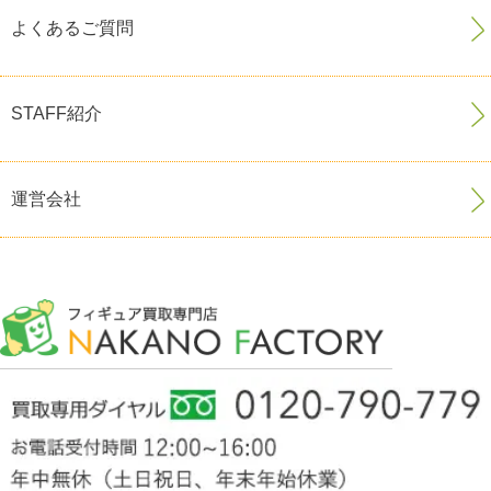
よくあるご質問
STAFF紹介
運営会社